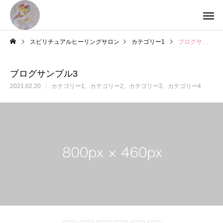
スピリチュアルヒーリングサロン
カテゴリー1
ブログサンプル3
ブログサンプル3
2021.02.20
カテゴリー1
カテゴリー2
カテゴリー3
カテゴリー4
VOICE
HEALING
ヴォイスヒーリング
観音ヒーリング