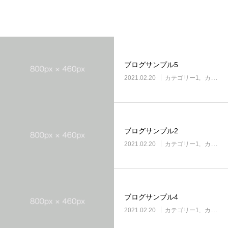
関連記事
ブログサンプル5
2021.02.20
カテゴリー1
カテゴリー2
ブログサンプル2
2021.02.20
カテゴリー1
カテゴリー2
ブログサンプル4
2021.02.20
カテゴリー1
カテゴリー2