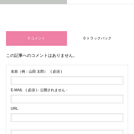
コメント
0 コメント
0 トラックバック
この記事へのコメントはありません。
名前（例：山田 太郎）
( 必須 )
E-MAIL
( 必須 ) - 公開されません -
URL