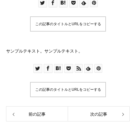
この記事のタイトルとURLをコピーする
サンプルテキスト。サンプルテキスト。
この記事のタイトルとURLをコピーする
前の記事
次の記事