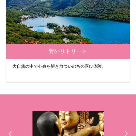
野外リトリート
大自然の中で心身を解き放ついのちの喜び体験。